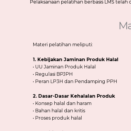
Pelaksanaan pelatihan berbasis LMS telah
Ma
Materi pelatihan meliputi:
1. Kebijakan Jaminan Produk Halal
• UU Jaminan Produk Halal
• Regulasi BPJPH
• Peran LP3H dan Pendamping PPH
2. Dasar-Dasar Kehalalan Produk
• Konsep halal dan haram
• Bahan halal dan kritis
• Proses produk halal