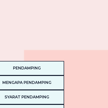
PENDAMPING
MENGAPA PENDAMPING
SYARAT PENDAMPING