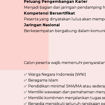
Peluang Pengembangan Karier
Menjadi bagian dari jaringan pendamping h
Kompetensi Bersertifikat
Peserta yang dinyatakan lulus akan memp
Jaringan Nasional
Berkesempatan bergabung dalam komunita
Calon peserta wajib memenuhi persyaratan
✅ Warga Negara Indonesia (WNI)
✅ Beragama Islam
✅ Pendidikan minimal SMA/MA atau sedera
✅ Memiliki wawasan dan pemahaman meng
✅ Memiliki komitmen menjalankan tugas 
✅ Bersedia mengikuti seluruh rangkaian p