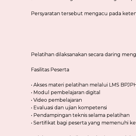
Persyaratan tersebut mengacu pada kete
Pelatihan dilaksanakan secara daring meng
Fasilitas Peserta
• Akses materi pelatihan melalui LMS BPJP
• Modul pembelajaran digital
• Video pembelajaran
• Evaluasi dan ujian kompetensi
• Pendampingan teknis selama pelatihan
• Sertifikat bagi peserta yang memenuhi k